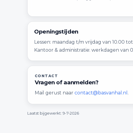
Openingstijden
Lessen: maandag t/m vrijdag van 10.00 tot
Kantoor & administratie: werkdagen van 0
CONTACT
Vragen of aanmelden?
Mail gerust naar
contact@basvanhal.nl
.
Laatst bijgewerkt:
9-7-2026