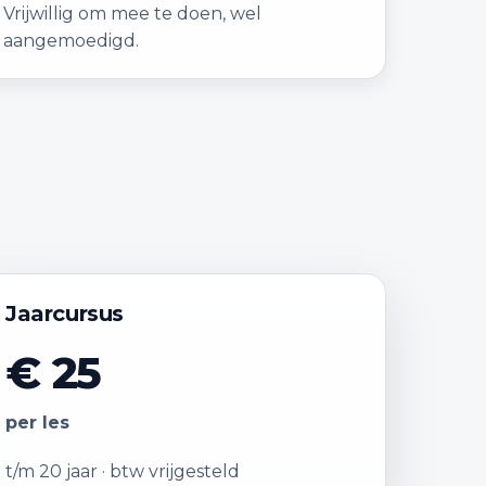
Vrijwillig om mee te doen, wel
aangemoedigd.
Jaarcursus
€ 25
per les
t/m 20 jaar · btw vrijgesteld