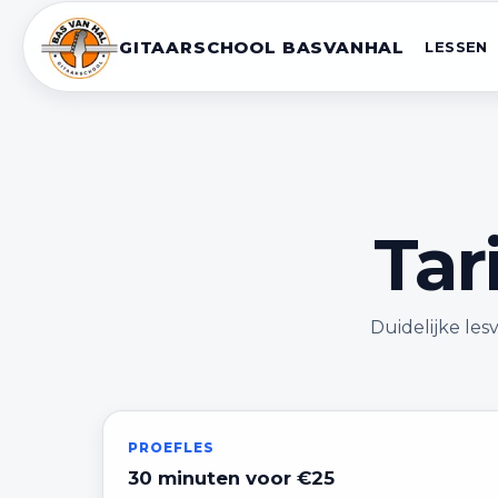
GITAARSCHOOL BASVANHAL
LESSEN
Tar
Duidelijke le
PROEFLES
30 minuten voor €25