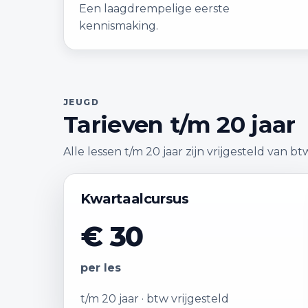
Een laagdrempelige eerste
kennismaking.
JEUGD
Tarieven t/m 20 jaar
Alle lessen t/m 20 jaar zijn vrijgesteld van bt
Kwartaalcursus
€ 30
per les
t/m 20 jaar · btw vrijgesteld