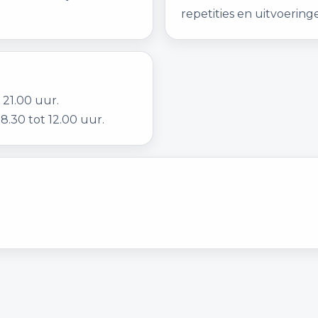
repetities en uitvoeringe
 21.00 uur.
8.30 tot 12.00 uur.