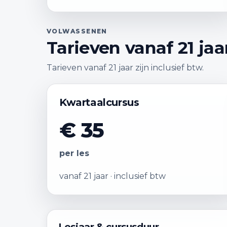
VOLWASSENEN
Tarieven vanaf 21 jaa
Tarieven vanaf 21 jaar zijn inclusief btw.
Kwartaalcursus
€ 35
per les
vanaf 21 jaar · inclusief btw
Lesjaar & cursusduur