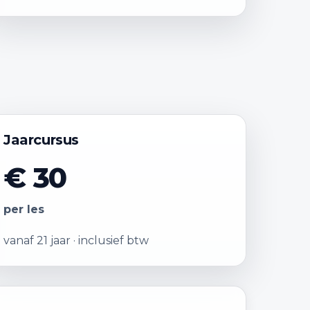
Jaarcursus
€ 30
per les
vanaf 21 jaar · inclusief btw