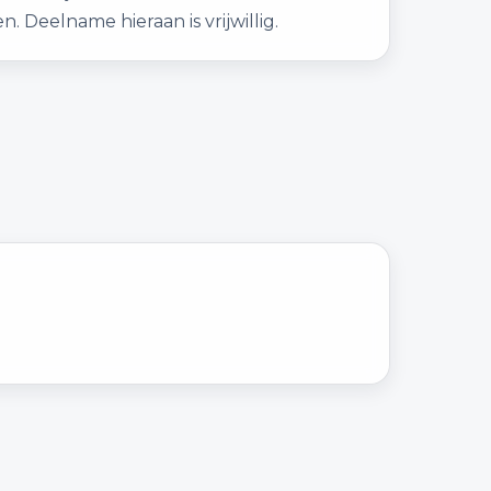
n. Deelname hieraan is vrijwillig.